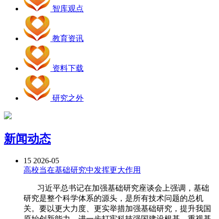
智库观点
教育资讯
资料下载
研究之外
新闻动态
15
2026-05
高校当在基础研究中发挥更大作用
习近平总书记在加强基础研究座谈会上强调，基础
研究是整个科学体系的源头，是所有技术问题的总机
关。要以更大力度、更实举措加强基础研究，提升我国
原始创新能力，进一步打牢科技强国建设根基。重视基