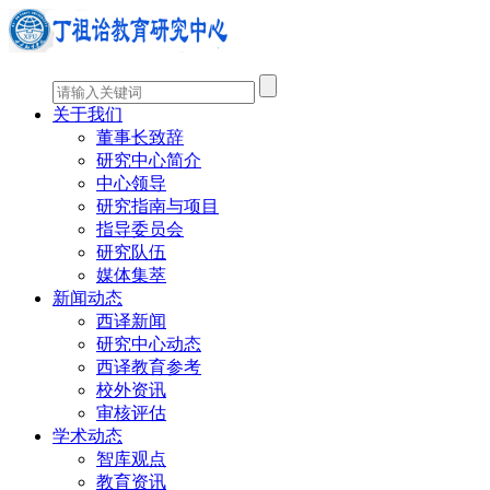
关于我们
董事长致辞
研究中心简介
中心领导
研究指南与项目
指导委员会
研究队伍
媒体集萃
新闻动态
西译新闻
研究中心动态
西译教育参考
校外资讯
审核评估
学术动态
智库观点
教育资讯