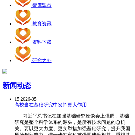
智库观点
教育资讯
资料下载
研究之外
新闻动态
15
2026-05
高校当在基础研究中发挥更大作用
习近平总书记在加强基础研究座谈会上强调，基础
研究是整个科学体系的源头，是所有技术问题的总机
关。要以更大力度、更实举措加强基础研究，提升我国
原始创新能力，进一步打牢科技强国建设根基。重视基