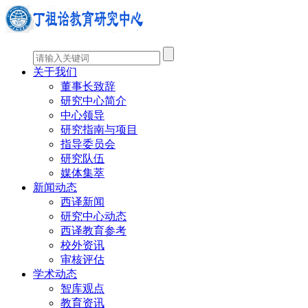
关于我们
董事长致辞
研究中心简介
中心领导
研究指南与项目
指导委员会
研究队伍
媒体集萃
新闻动态
西译新闻
研究中心动态
西译教育参考
校外资讯
审核评估
学术动态
智库观点
教育资讯