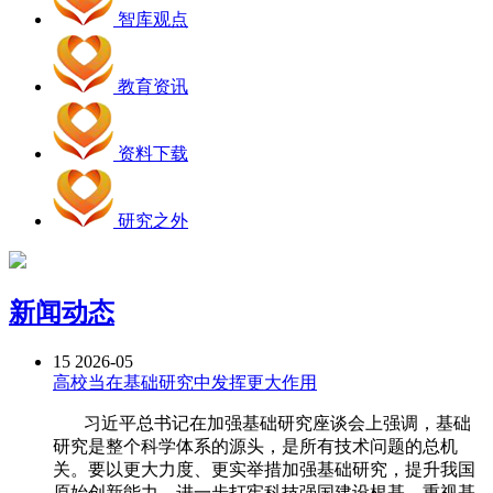
智库观点
教育资讯
资料下载
研究之外
新闻动态
15
2026-05
高校当在基础研究中发挥更大作用
习近平总书记在加强基础研究座谈会上强调，基础
研究是整个科学体系的源头，是所有技术问题的总机
关。要以更大力度、更实举措加强基础研究，提升我国
原始创新能力，进一步打牢科技强国建设根基。重视基