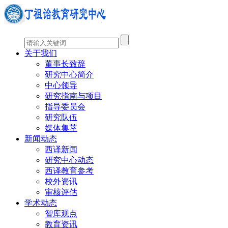
关于我们
董事长致辞
研究中心简介
中心领导
研究指南与项目
指导委员会
研究队伍
媒体集萃
新闻动态
西译新闻
研究中心动态
西译教育参考
校外资讯
审核评估
学术动态
智库观点
教育资讯