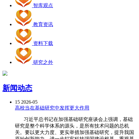
智库观点
教育资讯
资料下载
研究之外
新闻动态
15
2026-05
高校当在基础研究中发挥更大作用
习近平总书记在加强基础研究座谈会上强调，基础
研究是整个科学体系的源头，是所有技术问题的总机
关。要以更大力度、更实举措加强基础研究，提升我国
原始创新能力，进一步打牢科技强国建设根基。重视基