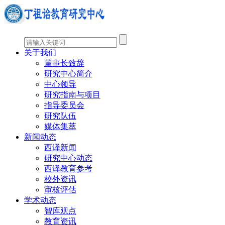
关于我们
董事长致辞
研究中心简介
中心领导
研究指南与项目
指导委员会
研究队伍
媒体集萃
新闻动态
西译新闻
研究中心动态
西译教育参考
校外资讯
审核评估
学术动态
智库观点
教育资讯