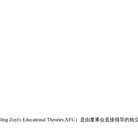
ng Zuyi's Educational Theories,XFU）是由董事会直接领