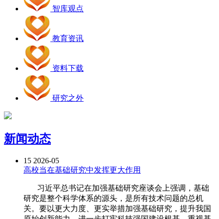
智库观点
教育资讯
资料下载
研究之外
新闻动态
15
2026-05
高校当在基础研究中发挥更大作用
习近平总书记在加强基础研究座谈会上强调，基础
研究是整个科学体系的源头，是所有技术问题的总机
关。要以更大力度、更实举措加强基础研究，提升我国
原始创新能力，进一步打牢科技强国建设根基。重视基