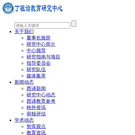
关于我们
董事长致辞
研究中心简介
中心领导
研究指南与项目
指导委员会
研究队伍
媒体集萃
新闻动态
西译新闻
研究中心动态
西译教育参考
校外资讯
审核评估
学术动态
智库观点
教育资讯