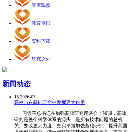
智库观点
教育资讯
资料下载
研究之外
新闻动态
15
2026-05
高校当在基础研究中发挥更大作用
习近平总书记在加强基础研究座谈会上强调，基础
研究是整个科学体系的源头，是所有技术问题的总机
关。要以更大力度、更实举措加强基础研究，提升我国
原始创新能力，进一步打牢科技强国建设根基。重视基