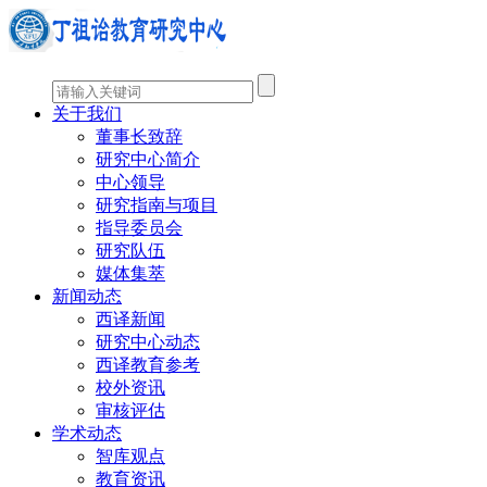
关于我们
董事长致辞
研究中心简介
中心领导
研究指南与项目
指导委员会
研究队伍
媒体集萃
新闻动态
西译新闻
研究中心动态
西译教育参考
校外资讯
审核评估
学术动态
智库观点
教育资讯