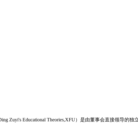
ng Zuyi's Educational Theories,XFU）是由董事会直接领