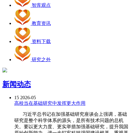
智库观点
教育资讯
资料下载
研究之外
新闻动态
15
2026-05
高校当在基础研究中发挥更大作用
习近平总书记在加强基础研究座谈会上强调，基础
研究是整个科学体系的源头，是所有技术问题的总机
关。要以更大力度、更实举措加强基础研究，提升我国
原始创新能力，进一步打牢科技强国建设根基。重视基