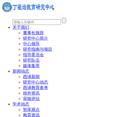
关于我们
董事长致辞
研究中心简介
中心领导
研究指南与项目
指导委员会
研究队伍
媒体集萃
新闻动态
西译新闻
研究中心动态
西译教育参考
校外资讯
审核评估
学术动态
智库观点
教育资讯