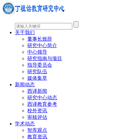
关于我们
董事长致辞
研究中心简介
中心领导
研究指南与项目
指导委员会
研究队伍
媒体集萃
新闻动态
西译新闻
研究中心动态
西译教育参考
校外资讯
审核评估
学术动态
智库观点
教育资讯