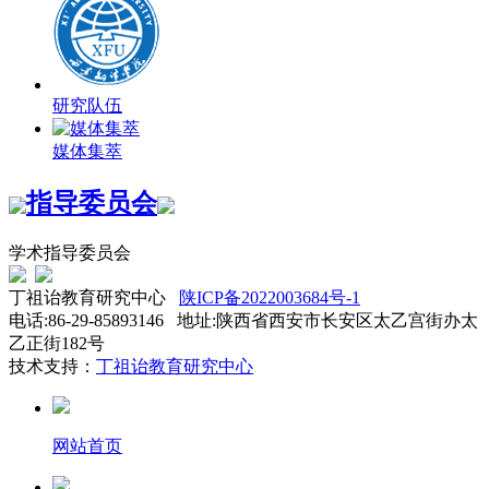
研究队伍
媒体集萃
指导委员会
学术指导委员会
丁祖诒教育研究中心
陕ICP备2022003684号-1
电话:86-29-85893146 地址:陕西省西安市长安区太乙宫街办太
乙正街182号
技术支持：
丁祖诒教育研究中心
网站首页