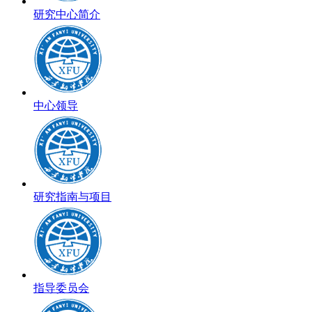
研究中心简介
中心领导
研究指南与项目
指导委员会