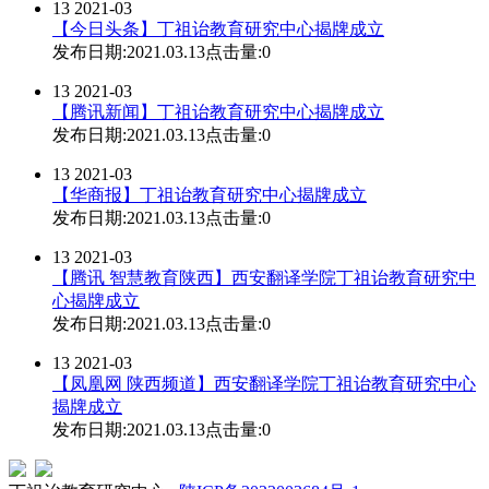
13
2021-03
【今日头条】丁祖诒教育研究中心揭牌成立
发布日期:2021.03.13
点击量:0
13
2021-03
【腾讯新闻】丁祖诒教育研究中心揭牌成立
发布日期:2021.03.13
点击量:0
13
2021-03
【华商报】丁祖诒教育研究中心揭牌成立
发布日期:2021.03.13
点击量:0
13
2021-03
【腾讯 智慧教育陕西】西安翻译学院丁祖诒教育研究中
心揭牌成立
发布日期:2021.03.13
点击量:0
13
2021-03
【凤凰网 陕西频道】西安翻译学院丁祖诒教育研究中心
揭牌成立
发布日期:2021.03.13
点击量:0