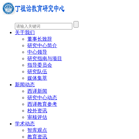
关于我们
董事长致辞
研究中心简介
中心领导
研究指南与项目
指导委员会
研究队伍
媒体集萃
新闻动态
西译新闻
研究中心动态
西译教育参考
校外资讯
审核评估
学术动态
智库观点
教育资讯