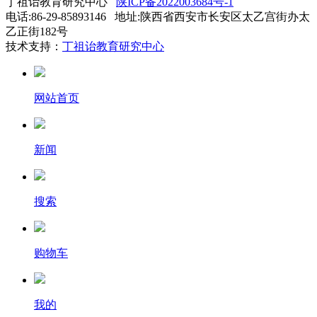
丁祖诒教育研究中心
陕ICP备2022003684号-1
电话:86-29-85893146 地址:陕西省西安市长安区太乙宫街办太
乙正街182号
技术支持：
丁祖诒教育研究中心
网站首页
新闻
搜索
购物车
我的