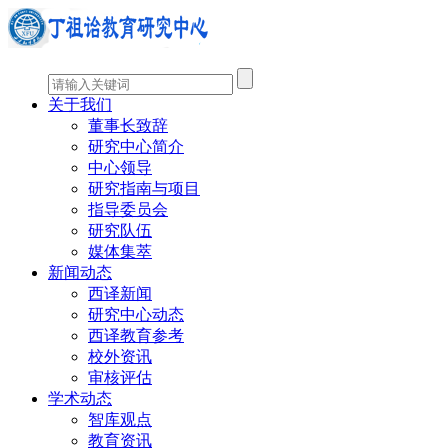
关于我们
董事长致辞
研究中心简介
中心领导
研究指南与项目
指导委员会
研究队伍
媒体集萃
新闻动态
西译新闻
研究中心动态
西译教育参考
校外资讯
审核评估
学术动态
智库观点
教育资讯