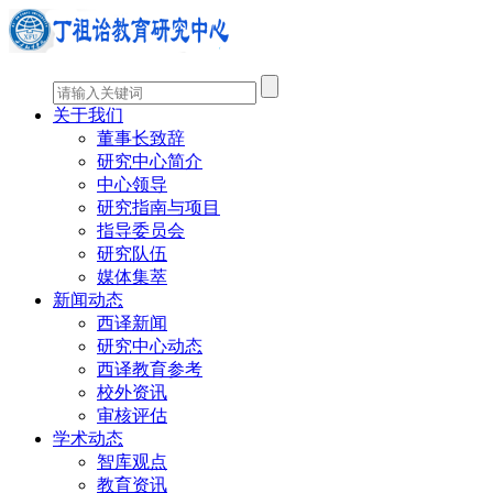
关于我们
董事长致辞
研究中心简介
中心领导
研究指南与项目
指导委员会
研究队伍
媒体集萃
新闻动态
西译新闻
研究中心动态
西译教育参考
校外资讯
审核评估
学术动态
智库观点
教育资讯