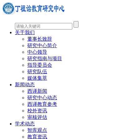
关于我们
董事长致辞
研究中心简介
中心领导
研究指南与项目
指导委员会
研究队伍
媒体集萃
新闻动态
西译新闻
研究中心动态
西译教育参考
校外资讯
审核评估
学术动态
智库观点
教育资讯