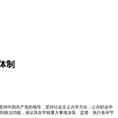
体制
坚持中国共产党的领导，坚持社会主义办学方向；公办职业学
织政治功能，保证其在学校重大事项决策、监督、执行各环节