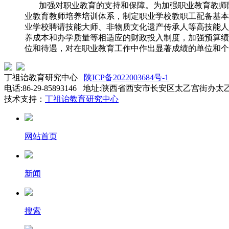
加强对职业教育的支持和保障。为加强职业教育教师队
业教育教师培养培训体系，制定职业学校教职工配备基本
业学校聘请技能大师、非物质文化遗产传承人等高技能人
养成本和办学质量等相适应的财政投入制度，加强预算绩
位和待遇，对在职业教育工作中作出显著成绩的单位和个
丁祖诒教育研究中心
陕ICP备2022003684号-1
电话:86-29-85893146 地址:陕西省西安市长安区太乙宫街办太
技术支持：
丁祖诒教育研究中心
网站首页
新闻
搜索