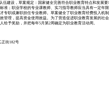
伍建设，草案规定：国家健全完善符合职业教育特点和发展要
标准；职业学校的专业课教师、实习指导教师应当具有一定年限
才专职或兼职担任专业教师。草案健全了职业教育经费投入机制
效管理，提高资金使用效益。为了营造促进职业教育发展的社会
人给予奖励，并把每年5月第2周确定为职业教育活动周。
乙正街182号