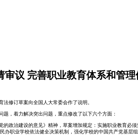
请审议 完善职业教育体系和管理
育法修订草案向全国人大常委会作了说明。
问题，着力解决突出问题，重点修改了以下六个方面：
的政治建设的意见》精神，草案增加规定：实施职业教育必须
民办职业学校依法健全决策机制，强化学校的中国共产党基层组