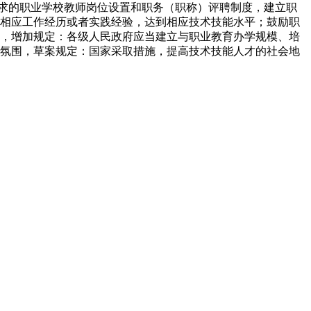
求的职业学校教师岗位设置和职务（职称）评聘制度，建立职
相应工作经历或者实践经验，达到相应技术技能水平；鼓励职
，增加规定：各级人民政府应当建立与职业教育办学规模、培
氛围，草案规定：国家采取措施，提高技术技能人才的社会地