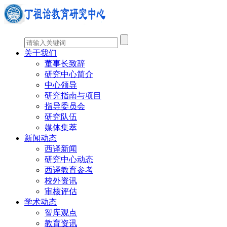
关于我们
董事长致辞
研究中心简介
中心领导
研究指南与项目
指导委员会
研究队伍
媒体集萃
新闻动态
西译新闻
研究中心动态
西译教育参考
校外资讯
审核评估
学术动态
智库观点
教育资讯