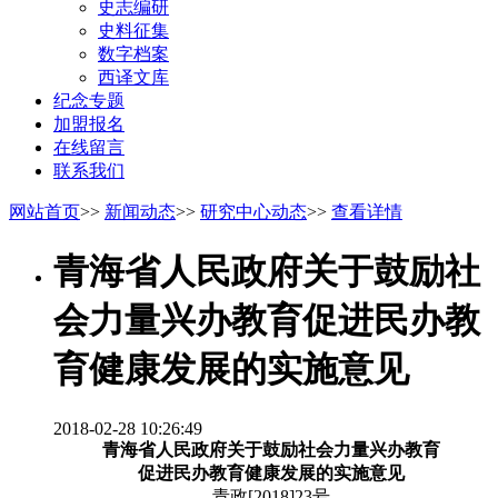
史志编研
史料征集
数字档案
西译文库
纪念专题
加盟报名
在线留言
联系我们
网站首页
>>
新闻动态
>>
研究中心动态
>>
查看详情
青海省人民政府关于鼓励社
会力量兴办教育促进民办教
育健康发展的实施意见
2018-02-28 10:26:49
青海省人民政府关于鼓励社会力量兴办教育
促进民办教育健康发展的实施意见
青政[2018]23号