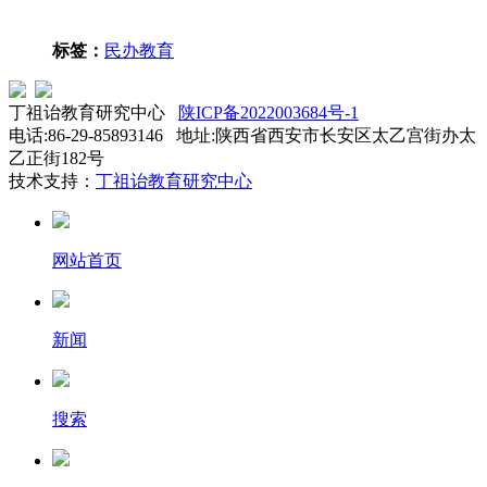
标签：
民办教育
丁祖诒教育研究中心
陕ICP备2022003684号-1
电话:86-29-85893146 地址:陕西省西安市长安区太乙宫街办太
乙正街182号
技术支持：
丁祖诒教育研究中心
网站首页
新闻
搜索