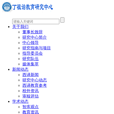
关于我们
董事长致辞
研究中心简介
中心领导
研究指南与项目
指导委员会
研究队伍
媒体集萃
新闻动态
西译新闻
研究中心动态
西译教育参考
校外资讯
审核评估
学术动态
智库观点
教育资讯