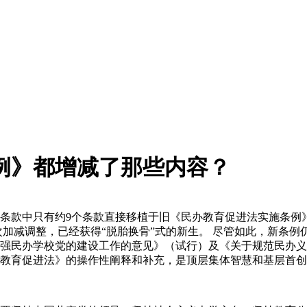
例》都增减了那些内容？
个条款中只有约9个条款直接移植于旧《民办教育促进法实施条例
次加减调整，已经获得“脱胎换骨”式的新生。 尽管如此，新条
强民办学校党的建设工作的意见》（试行）及《关于规范民办义
教育促进法》的操作性阐释和补充，是顶层集体智慧和基层首创