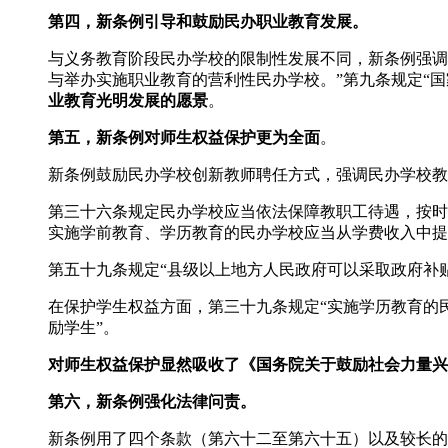
第四，新条例引导和鼓励民办职业教育发展。
与义务教育阶段民办学校的限制性发展不同，新条例强调
与举办实施职业教育的营利性民办学校。”第九条规定“
业教育光明发展的愿景
。
第五，新条例对师生权益保护更为全面
。
新条例鼓励民办学校创新教师聘任方式，强调民办学校教
第三十六条规定民办学校应当依法保障教职工待遇，按时
实施学前教育、学历教育的民办学校应当从学费收入中提
第五十九条规定“县级以上地方人民政府可以采取政府补
在保护学生权益方面，第三十九条规定“实施学历教育的
励学生”。
对师生权益保护显然吸收了《国务院关于鼓励社会力量兴
第六，新条例强化法律问责。
新条例用了四个条款（第六十二至第六十五）以及较长的