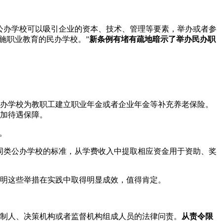
公办学校可以吸引企业的资本、技术、管理等要素，举办或者参
施职业教育的民办学校。”
新条例有堵有疏地暗示了举办民办职
办学校为教职工建立职业年金或者企业年金等补充养老保险。
加待遇保障。
。
同类公办学校的标准，从学费收入中提取相应资金用于资助、奖
明这些举措在实践中取得明显成效，值得肯定。
控制人、决策机构或者监督机构组成人员的法律问责。
从责令限