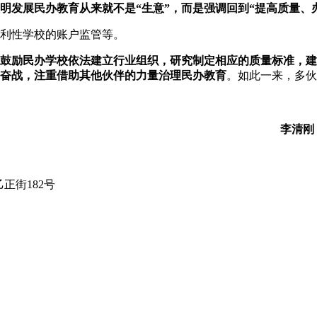
明发展民办教育从来就不是“生意”，而是强调回到“提高质量、
利性学校的账户监管等。
鼓励民办学校依法建立行业组织，研究制定相应的质量标准，建
奋战，注重借助其他伙伴的力量治理民办教育
。如此一来，多伙
省教育研究院
乙正街182号