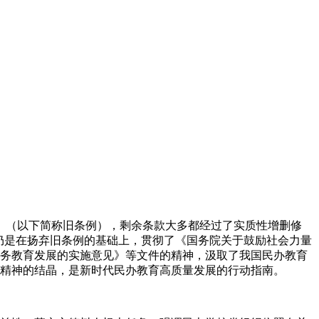
》（以下简称旧条例），剩余条款大多都经过了实质性增删修
例仍是在扬弃旧条例的基础上，贯彻了《国务院关于鼓励社会力量
务教育发展的实施意见》等文件的精神，汲取了我国民办教育
精神的结晶，是新时代民办教育高质量发展的行动指南。