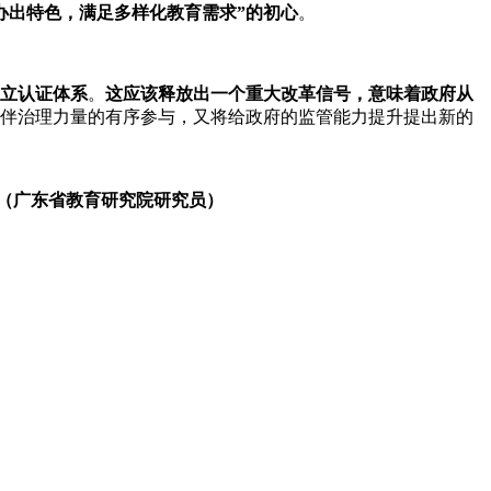
办出特色，满足多样化教育需求”的初心
。
立认证体系
。
这应该释放出一个重大改革信号，意味着政府从
伴治理力量的有序参与，又将给政府的监管能力提升提出新的
研究员）