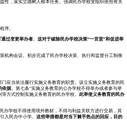
益性，落实立德树人根本任务。强调民办学校党组织依照有关
程序。
可通过变更举办者
。
这对于破除民办学校决策“一言堂”和促进举
策机构会议。初步完成了民办学校决策、执行和监督分工制衡
部门应当依法履行实施义务教育的职责。设立实施义务教育的民
的依据
。第七条“实施义务教育的公办学校不得举办或者参与举
制等方式控制实施义务教育的民办学校。
此举使义务教育的民办
的民办学校不得使用境外教材，不得与利益关联方进行交易，其
引入民办中小学。
这些举措都是对当下棘手热点的回应，目的