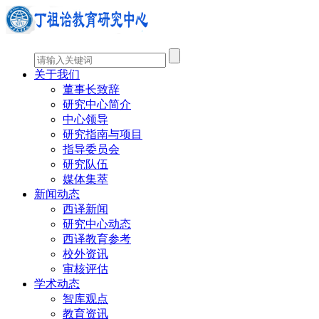
关于我们
董事长致辞
研究中心简介
中心领导
研究指南与项目
指导委员会
研究队伍
媒体集萃
新闻动态
西译新闻
研究中心动态
西译教育参考
校外资讯
审核评估
学术动态
智库观点
教育资讯