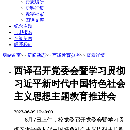
史志编研
史料征集
数字档案
西译文库
纪念专题
加盟报名
在线留言
联系我们
网站首页
>>
新闻动态
>>
西译教育参考
>>
查看详情
西译召开党委会暨学习贯彻
习近平新时代中国特色社会
主义思想主题教育推进会
2023-06-09 10:40:00
6月7日上午，校党委召开党委会暨学习贯
彻习近平新时代中国特色社会主义思想主题教