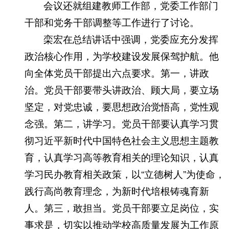
会议还就组建教师工作部，党委工作部门
干部和党务干部调整等工作进行了讨论。
栾宏在总结讲话中强调，党委应充分发挥
政治核心作用，为学校建设发展保驾护航。他
向全体党员干部提出六点要求。第一，讲政
治。党员干部要带头讲政治、顾大局，要立场
坚定，对党忠诚，要思想政治觉悟高，党性观
念强。第二，讲学习。党员干部要认真学习贯
彻习近平新时代中国特色社会主义思想主题教
育，认真学习高等教育相关的理论知识，认真
学习民办教育相关政策，以“立德树人”为使命，
践行高尚教育理念，为新时代培根铸魂育新
人。第三，敢担当。党员干部要立足岗位，实
事求是，切实以推动学校高质量发展为工作原