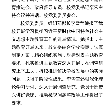
育推进会。政府督导专员、校党委书记栾宏主
持会议并讲话。校党委委员参会。
校党委委员、组织部部长李雪莹通报了我
校开展学习贯彻习近平新时代中国特色社会主
义思想主题教育工作的进展情况。她指出，主
题教育开展以来，校党委结合学校实际，认真
制定方案，精心组织实施，对标对表主题教育
要求，扎实推进主题教育深入开展，在调查研
究上下工夫，持续推进解决学校发展中的实际
问题，取得了阶段性成果。李雪莹还就深化理
论学习研讨、深入开展调查研究、党员干部带
头讲好党课、推动检视问题整改等工作提出了
要求。