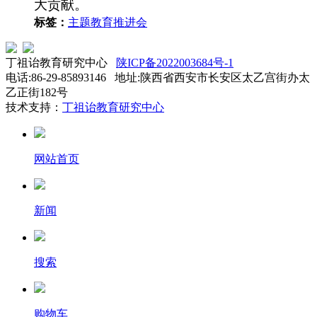
大贡献。
标签：
主题教育推进会
丁祖诒教育研究中心
陕ICP备2022003684号-1
电话:86-29-85893146 地址:陕西省西安市长安区太乙宫街办太
乙正街182号
技术支持：
丁祖诒教育研究中心
网站首页
新闻
搜索
购物车