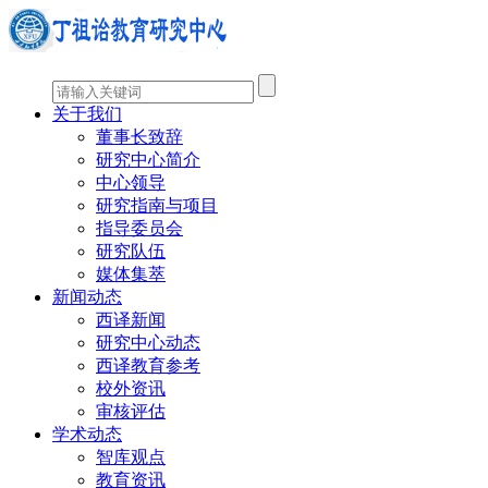
关于我们
董事长致辞
研究中心简介
中心领导
研究指南与项目
指导委员会
研究队伍
媒体集萃
新闻动态
西译新闻
研究中心动态
西译教育参考
校外资讯
审核评估
学术动态
智库观点
教育资讯