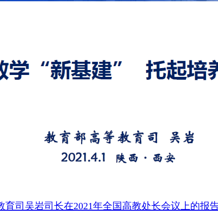
育司吴岩司长在2021年全国高教处长会议上的报告