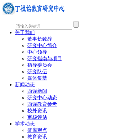
关于我们
董事长致辞
研究中心简介
中心领导
研究指南与项目
指导委员会
研究队伍
媒体集萃
新闻动态
西译新闻
研究中心动态
西译教育参考
校外资讯
审核评估
学术动态
智库观点
教育资讯