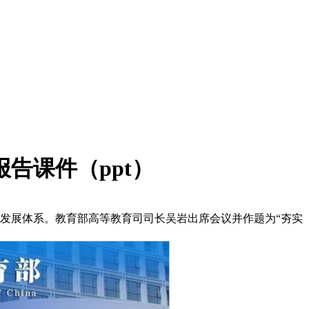
告课件（ppt）
量发展体系。教育部高等教育司司长吴岩出席会议并作题为“夯实