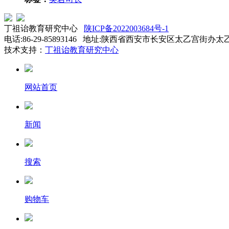
丁祖诒教育研究中心
陕ICP备2022003684号-1
电话:86-29-85893146 地址:陕西省西安市长安区太乙宫街办太
技术支持：
丁祖诒教育研究中心
网站首页
新闻
搜索
购物车