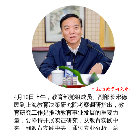
4月16日上午，教育部党组成员、副部长宋德
民到上海教育决策研究院考察调研指出，教
育研究工作是推动教育事业发展的重要力
量，要坚持开展实证研究，从教育实践中
来、到教育实践中去，通过专业分析、总