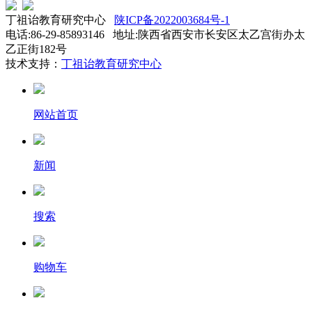
丁祖诒教育研究中心
陕ICP备2022003684号-1
电话:86-29-85893146 地址:陕西省西安市长安区太乙宫街办太
乙正街182号
技术支持：
丁祖诒教育研究中心
网站首页
新闻
搜索
购物车