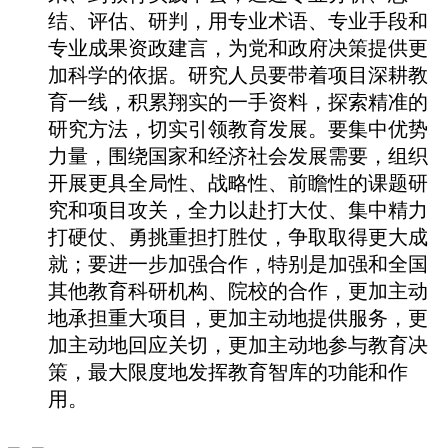
结、评估、研判，用专业术语、专业手段和
专业成果资政建言，为党和政府决策提供更
加科学的依据。研究人员要带着项目深耕教
育一线，积累翔实的一手资料，探索精准的
研究方法，切实引领教育发展。要集中优势
力量，围绕国家和经济社会发展需要，组织
开展更具全局性、战略性、前瞻性的课题研
究和项目攻关，全力以赴打大仗、集中精力
打硬仗、勇挑重担打胜仗，争取取得更大成
就；要进一步加强合作，特别是加强和全国
其他教育科研机构、院校的合作，更加主动
地承担重大项目，更加主动地提供服务，更
加主动地回应关切，更加主动地参与教育决
策，最大限度地发挥教育智库的功能和作
用。