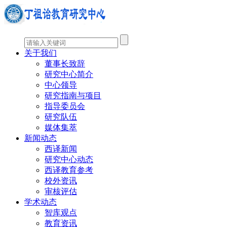
关于我们
董事长致辞
研究中心简介
中心领导
研究指南与项目
指导委员会
研究队伍
媒体集萃
新闻动态
西译新闻
研究中心动态
西译教育参考
校外资讯
审核评估
学术动态
智库观点
教育资讯