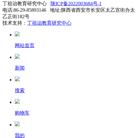
丁祖诒教育研究中心
陕ICP备2022003684号-1
电话:86-29-85893146 地址:陕西省西安市长安区太乙宫街办太
乙正街182号
技术支持：
丁祖诒教育研究中心
网站首页
新闻
搜索
购物车
我的