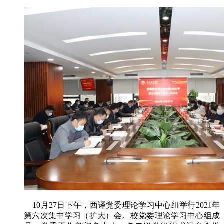
10月27日下午，西译党委理论学习中心组举行2021年
第六次集中学习（扩大）会。校党委理论学习中心组成