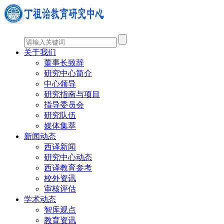
关于我们
董事长致辞
研究中心简介
中心领导
研究指南与项目
指导委员会
研究队伍
媒体集萃
新闻动态
西译新闻
研究中心动态
西译教育参考
校外资讯
审核评估
学术动态
智库观点
教育资讯