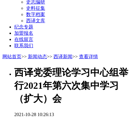
史志编研
史料征集
数字档案
西译文库
纪念专题
加盟报名
在线留言
联系我们
网站首页
>>
新闻动态
>>
西译新闻
>>
查看详情
西译党委理论学习中心组举
行2021年第六次集中学习
（扩大）会
2021-10-28 10:26:13