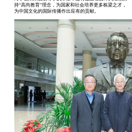
持“高尚教育”理念，为国家和社会培养更多栋梁之才，
为中国文化的国际传播作出应有的贡献。