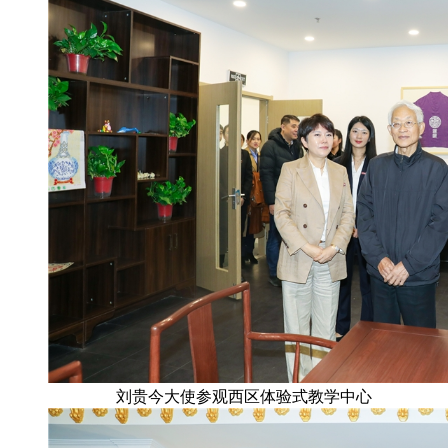
刘贵今大使参观西区体验式教学中心