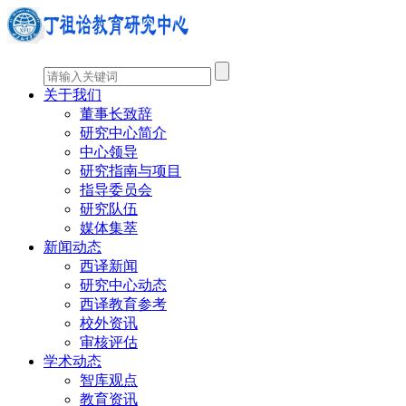
关于我们
董事长致辞
研究中心简介
中心领导
研究指南与项目
指导委员会
研究队伍
媒体集萃
新闻动态
西译新闻
研究中心动态
西译教育参考
校外资讯
审核评估
学术动态
智库观点
教育资讯