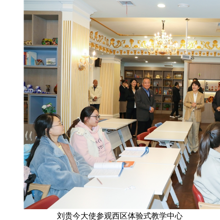
刘贵今大使参观西区体验式教学中心