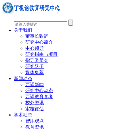
关于我们
董事长致辞
研究中心简介
中心领导
研究指南与项目
指导委员会
研究队伍
媒体集萃
新闻动态
西译新闻
研究中心动态
西译教育参考
校外资讯
审核评估
学术动态
智库观点
教育资讯