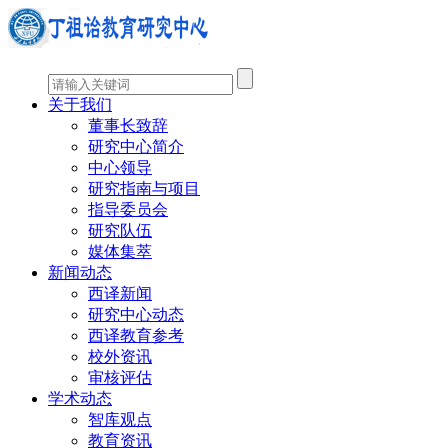
关于我们
董事长致辞
研究中心简介
中心领导
研究指南与项目
指导委员会
研究队伍
媒体集萃
新闻动态
西译新闻
研究中心动态
西译教育参考
校外资讯
审核评估
学术动态
智库观点
教育资讯