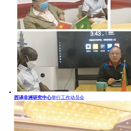
西译非洲研究中心
举行工作动员会