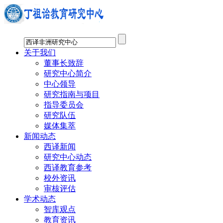
关于我们
董事长致辞
研究中心简介
中心领导
研究指南与项目
指导委员会
研究队伍
媒体集萃
新闻动态
西译新闻
研究中心动态
西译教育参考
校外资讯
审核评估
学术动态
智库观点
教育资讯