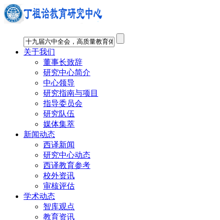
关于我们
董事长致辞
研究中心简介
中心领导
研究指南与项目
指导委员会
研究队伍
媒体集萃
新闻动态
西译新闻
研究中心动态
西译教育参考
校外资讯
审核评估
学术动态
智库观点
教育资讯