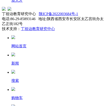
质人才
丁祖诒教育研究中心
陕ICP备2022003684号-1
电话:86-29-85893146 地址:陕西省西安市长安区太乙宫街办太
乙正街182号
技术支持：
丁祖诒教育研究中心
网站首页
新闻
搜索
购物车