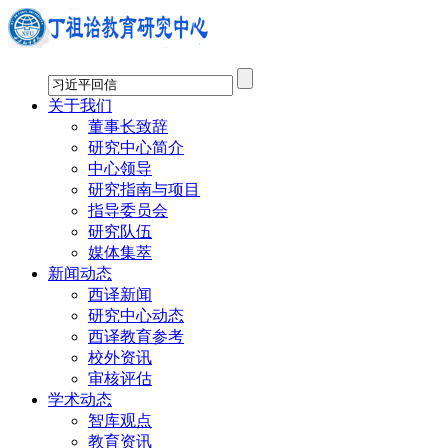
关于我们
董事长致辞
研究中心简介
中心领导
研究指南与项目
指导委员会
研究队伍
媒体集萃
新闻动态
西译新闻
研究中心动态
西译教育参考
校外资讯
审核评估
学术动态
智库观点
教育资讯