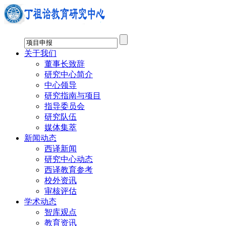
关于我们
董事长致辞
研究中心简介
中心领导
研究指南与项目
指导委员会
研究队伍
媒体集萃
新闻动态
西译新闻
研究中心动态
西译教育参考
校外资讯
审核评估
学术动态
智库观点
教育资讯