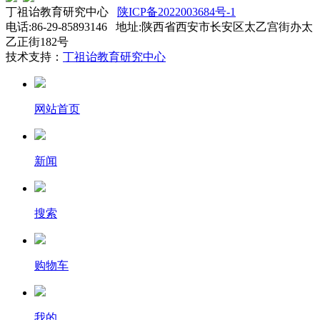
丁祖诒教育研究中心
陕ICP备2022003684号-1
电话:86-29-85893146 地址:陕西省西安市长安区太乙宫街办太
乙正街182号
技术支持：
丁祖诒教育研究中心
网站首页
新闻
搜索
购物车
我的