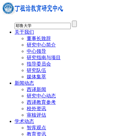
关于我们
董事长致辞
研究中心简介
中心领导
研究指南与项目
指导委员会
研究队伍
媒体集萃
新闻动态
西译新闻
研究中心动态
西译教育参考
校外资讯
审核评估
学术动态
智库观点
教育资讯