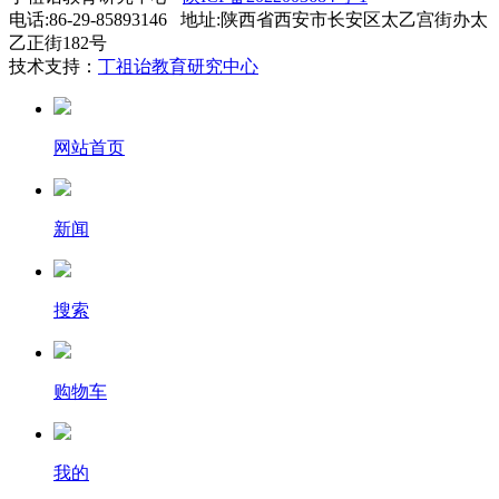
电话:86-29-85893146 地址:陕西省西安市长安区太乙宫街办太
乙正街182号
技术支持：
丁祖诒教育研究中心
网站首页
新闻
搜索
购物车
我的