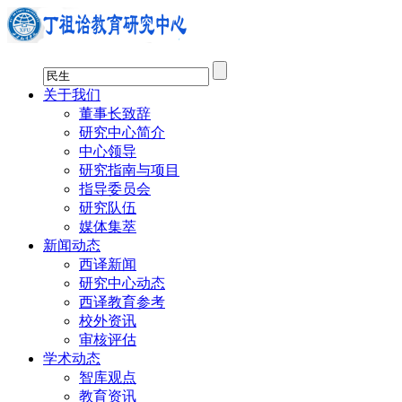
关于我们
董事长致辞
研究中心简介
中心领导
研究指南与项目
指导委员会
研究队伍
媒体集萃
新闻动态
西译新闻
研究中心动态
西译教育参考
校外资讯
审核评估
学术动态
智库观点
教育资讯