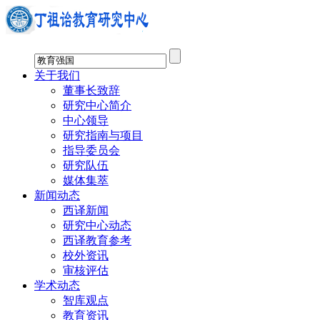
关于我们
董事长致辞
研究中心简介
中心领导
研究指南与项目
指导委员会
研究队伍
媒体集萃
新闻动态
西译新闻
研究中心动态
西译教育参考
校外资讯
审核评估
学术动态
智库观点
教育资讯