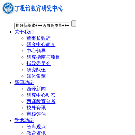
关于我们
董事长致辞
研究中心简介
中心领导
研究指南与项目
指导委员会
研究队伍
媒体集萃
新闻动态
西译新闻
研究中心动态
西译教育参考
校外资讯
审核评估
学术动态
智库观点
教育资讯