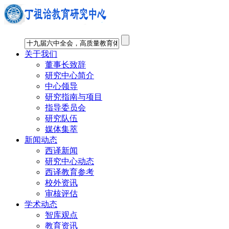
关于我们
董事长致辞
研究中心简介
中心领导
研究指南与项目
指导委员会
研究队伍
媒体集萃
新闻动态
西译新闻
研究中心动态
西译教育参考
校外资讯
审核评估
学术动态
智库观点
教育资讯