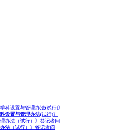
科设置与管理办法
(试行)》
办法
（试行）》答记者问