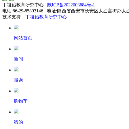
丁祖诒教育研究中心
陕ICP备2022003684号-1
电话:86-29-85893146 地址:陕西省西安市长安区太乙宫街办太
技术支持：
丁祖诒教育研究中心
网站首页
新闻
搜索
购物车
我的