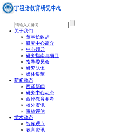
关于我们
董事长致辞
研究中心简介
中心领导
研究指南与项目
指导委员会
研究队伍
媒体集萃
新闻动态
西译新闻
研究中心动态
西译教育参考
校外资讯
审核评估
学术动态
智库观点
教育资讯