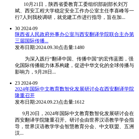
10月21日，陕西省委教育工委组织部副部长刘万
斌、西安工程大学稳定安全工作办公室主任李喜峰等一
行7人到我校调研，就党建工作进行指导，旨在加...
30
2024-09
陕西省人民政府外事办公室与西安翻译学院联合主办第
三届国际传播...
发布日期:2024.09.30
点击量:1480
为深入践行“翻译中国、传播中国”的宏伟蓝图，强
化国际传播能力体系构建，促进中华文化的全球传播与
影响力，9月28日...
23
2024-09
2024年国际中文教育数智化发展研讨会在西安翻译学院
隆重召开
发布日期:2024.09.23
点击量:1612
9月20日，2024年国际中文教育数智化发展研讨会在
西安翻译学院隆重召开。研讨会由世界汉语教学学会指
导，世界汉语教学学会智慧教育分会、中文联盟、五洲
汉...