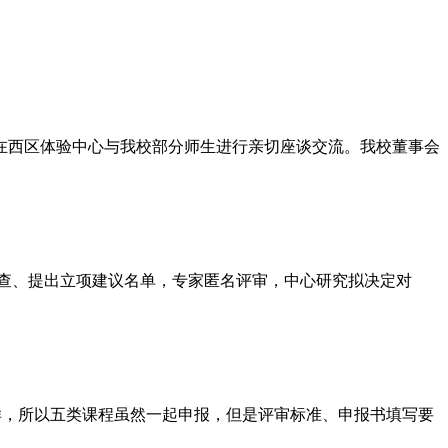
在西区体验中心与我校部分师生进行亲切座谈交流。我校董事会
审查、提出立项建议名单，专家匿名评审，中心研究拟决定对
不一样，所以五类课程虽然一起申报，但是评审标准、申报书填写要