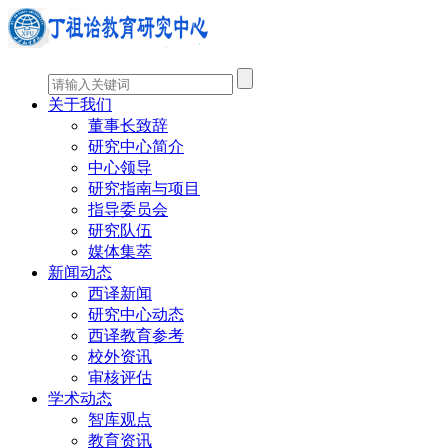
关于我们
董事长致辞
研究中心简介
中心领导
研究指南与项目
指导委员会
研究队伍
媒体集萃
新闻动态
西译新闻
研究中心动态
西译教育参考
校外资讯
审核评估
学术动态
智库观点
教育资讯