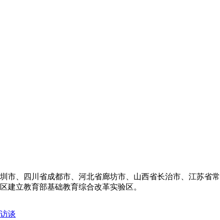
圳市、四川省成都市、河北省廊坊市、山西省长治市、江苏省常
市区建立教育部基础教育综合改革实验区。
访谈