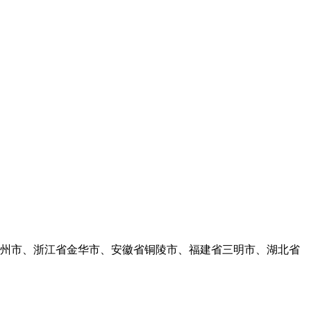
州市、浙江省金华市、安徽省铜陵市、福建省三明市、湖北省