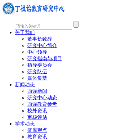
关于我们
董事长致辞
研究中心简介
中心领导
研究指南与项目
指导委员会
研究队伍
媒体集萃
新闻动态
西译新闻
研究中心动态
西译教育参考
校外资讯
审核评估
学术动态
智库观点
教育资讯