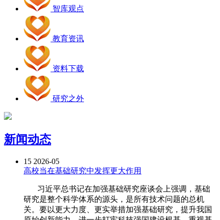
智库观点
教育资讯
资料下载
研究之外
新闻动态
15
2026-05
高校当在基础研究中发挥更大作用
习近平总书记在加强基础研究座谈会上强调，基础
研究是整个科学体系的源头，是所有技术问题的总机
关。要以更大力度、更实举措加强基础研究，提升我国
原始创新能力，进一步打牢科技强国建设根基。重视基