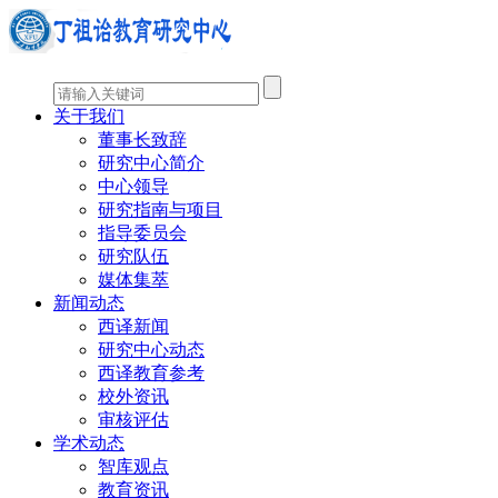
关于我们
董事长致辞
研究中心简介
中心领导
研究指南与项目
指导委员会
研究队伍
媒体集萃
新闻动态
西译新闻
研究中心动态
西译教育参考
校外资讯
审核评估
学术动态
智库观点
教育资讯