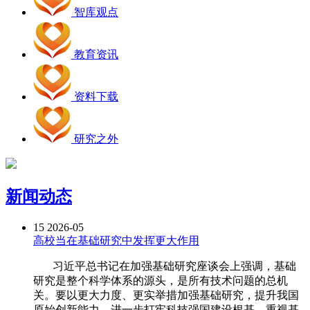
智库观点
教育资讯
资料下载
研究之外
新闻动态
15
2026-05
高校当在基础研究中发挥更大作用
习近平总书记在加强基础研究座谈会上强调，基础
研究是整个科学体系的源头，是所有技术问题的总机
关。要以更大力度、更实举措加强基础研究，提升我国
原始创新能力，进一步打牢科技强国建设根基。重视基