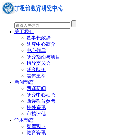
关于我们
董事长致辞
研究中心简介
中心领导
研究指南与项目
指导委员会
研究队伍
媒体集萃
新闻动态
西译新闻
研究中心动态
西译教育参考
校外资讯
审核评估
学术动态
智库观点
教育资讯