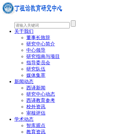
关于我们
董事长致辞
研究中心简介
中心领导
研究指南与项目
指导委员会
研究队伍
媒体集萃
新闻动态
西译新闻
研究中心动态
西译教育参考
校外资讯
审核评估
学术动态
智库观点
教育资讯