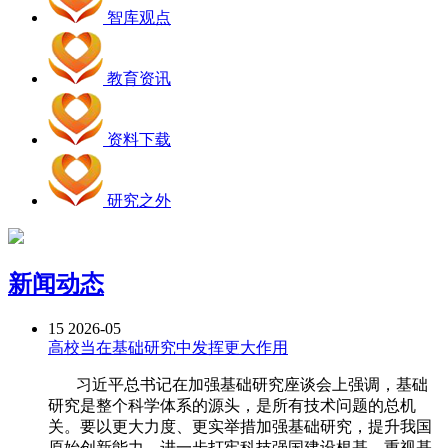
智库观点
教育资讯
资料下载
研究之外
新闻动态
15
2026-05
高校当在基础研究中发挥更大作用
习近平总书记在加强基础研究座谈会上强调，基础
研究是整个科学体系的源头，是所有技术问题的总机
关。要以更大力度、更实举措加强基础研究，提升我国
原始创新能力，进一步打牢科技强国建设根基。重视基