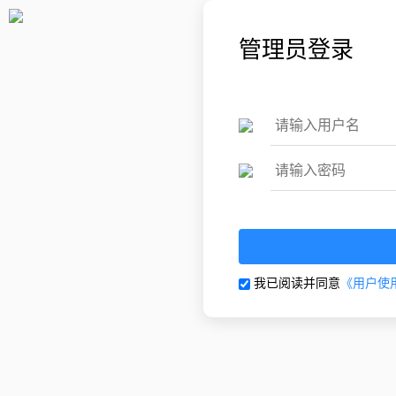
管理员登录
我已阅读并同意
《用户使